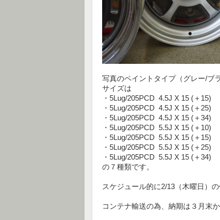
写真のペイントタイプ（グレー/ブ
サイズは
・5Lug/205PCD 4.5J X 15 (＋15)
・5Lug/205PCD 4.5J X 15 (＋25)
・5Lug/205PCD 4.5J X 15 (＋34)
・5Lug/205PCD 5.5J X 15 (＋10)
・5Lug/205PCD 5.5J X 15 (＋15)
・5Lug/205PCD 5.5J X 15 (＋25)
・5Lug/205PCD 5.5J X 15 (＋34)
の７種類です。
スケジュール的に2/13（木曜日
コンテナ輸送の為、納期は３月末か