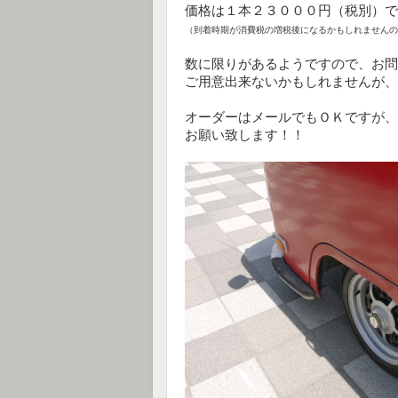
価格は１本２３０００円（税別）で
（到着時期が消費税の増税後になるかもしれませんの
数に限りがあるようですので、お問
ご用意出来ないかもしれませんが、そ
オーダーはメールでもＯＫですが、
お願い致します！！