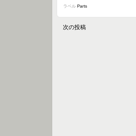
ラベル
Parts
次の投稿