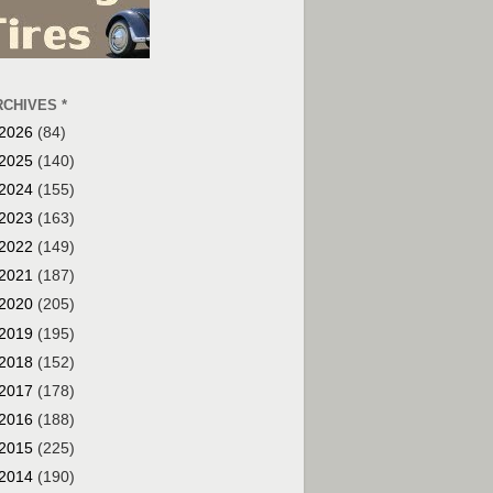
RCHIVES *
2026
(84)
2025
(140)
2024
(155)
2023
(163)
2022
(149)
2021
(187)
2020
(205)
2019
(195)
2018
(152)
2017
(178)
2016
(188)
2015
(225)
2014
(190)