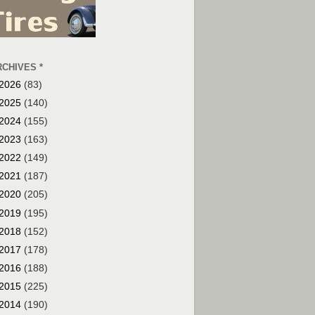
RCHIVES *
2026
(83)
2025
(140)
2024
(155)
2023
(163)
2022
(149)
2021
(187)
2020
(205)
2019
(195)
2018
(152)
2017
(178)
2016
(188)
2015
(225)
2014
(190)