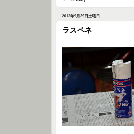
2012年9月29日土曜日
ラスペネ