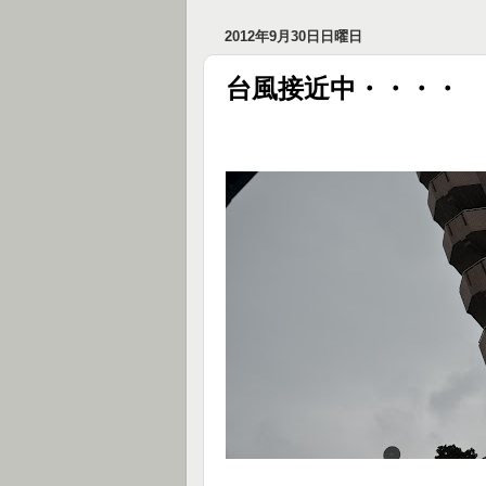
2012年9月30日日曜日
台風接近中・・・・