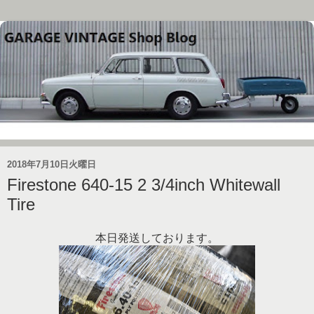
2018年7月10日火曜日
Firestone 640-15 2 3/4inch Whitewall
Tire
本日発送しております。