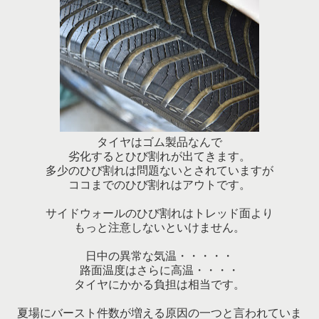
タイヤはゴム製品なんで
劣化するとひび割れが出てきます。
多少のひび割れは問題ないとされていますが
ココまでのひび割れはアウトです。
サイドウォールのひび割れはトレッド面より
もっと注意しないといけません。
日中の異常な気温・・・・・
路面温度はさらに高温・・・・
タイヤにかかる負担は相当です。
夏場にバースト件数が増える原因の一つと言われていま