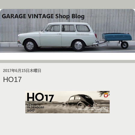
2017年6月15日木曜日
HO17